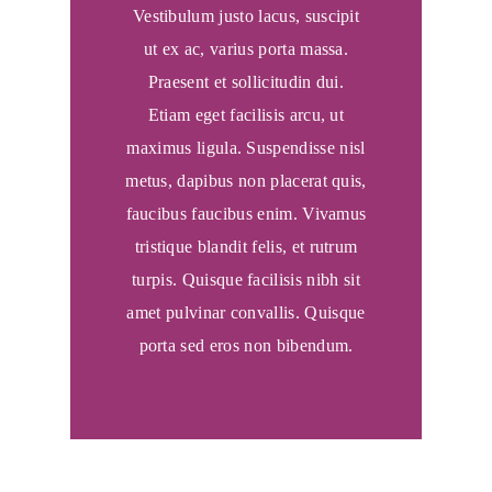
Vestibulum justo lacus, suscipit
ut ex ac, varius porta massa.
Praesent et sollicitudin dui.
Etiam eget facilisis arcu, ut
maximus ligula. Suspendisse nisl
metus, dapibus non placerat quis,
faucibus faucibus enim. Vivamus
tristique blandit felis, et rutrum
turpis. Quisque facilisis nibh sit
amet pulvinar convallis. Quisque
porta sed eros non bibendum.