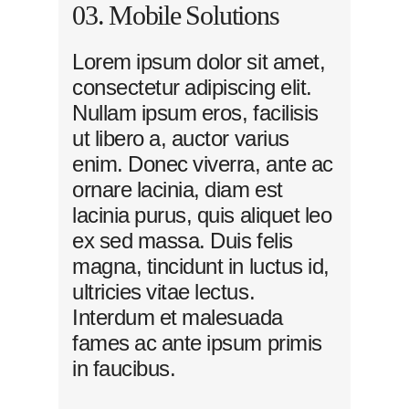
03. Mobile Solutions
Lorem ipsum dolor sit amet,
consectetur adipiscing elit.
Nullam ipsum eros, facilisis
ut libero a, auctor varius
enim. Donec viverra, ante ac
ornare lacinia, diam est
lacinia purus, quis aliquet leo
ex sed massa. Duis felis
magna, tincidunt in luctus id,
ultricies vitae lectus.
Interdum et malesuada
fames ac ante ipsum primis
in faucibus.