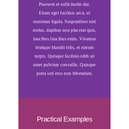
Praesent et sollicitudin dui.
Etiam eget facilisis arcu, ut
maximus ligula. Suspendisse nisl
metus, dapibus non placerat quis,
faucibus faucibus enim. Vivamus
tristique blandit felis, et rutrum
turpis. Quisque facilisis nibh sit
amet pulvinar convallis. Quisque
porta sed eros non bibendum.
Practical Examples